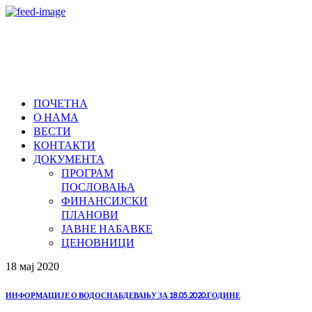
ПОЧЕТНА
О НАМА
ВЕСТИ
КОНТАКТИ
ДОКУМЕНТА
ПРОГРАМ
ПОСЛОВАЊА
ФИНАНСИЈСКИ
ПЛАНОВИ
ЈАВНЕ НАБАВКЕ
ЦЕНОВНИЦИ
18 мај
2020
ИНФОРМАЦИЈЕ О ВОДОСНАБДЕВАЊУ ЗА 18.05.2020.ГОДИНЕ