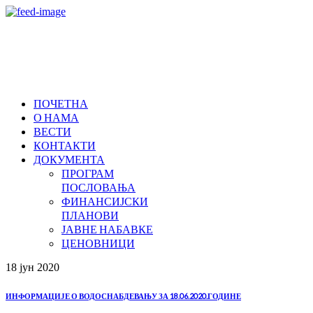
ПОЧЕТНА
О НАМА
ВЕСТИ
КОНТАКТИ
ДОКУМЕНТА
ПРОГРАМ
ПОСЛОВАЊА
ФИНАНСИЈСКИ
ПЛАНОВИ
ЈАВНЕ НАБАВКЕ
ЦЕНОВНИЦИ
18 јун
2020
ИНФОРМАЦИЈЕ О ВОДОСНАБДЕВАЊУ ЗА 18.06.2020.ГОДИНЕ