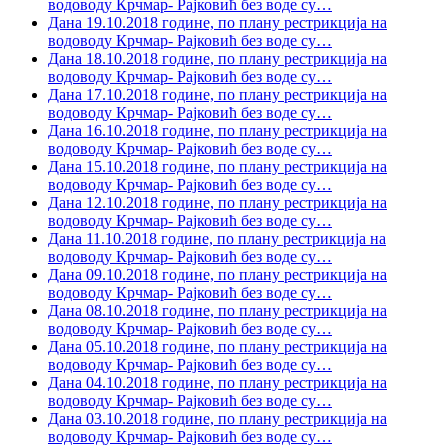
водоводу Крчмар- Рајковић без воде су
…
Дана 19.10.2018 године, по плану рестрикција на
водоводу Крчмар- Рајковић без воде су
…
Дана 18.10.2018 године, по плану рестрикција на
водоводу Крчмар- Рајковић без воде су
…
Дана 17.10.2018 године, по плану рестрикција на
водоводу Крчмар- Рајковић без воде су
…
Дана 16.10.2018 године, по плану рестрикција на
водоводу Крчмар- Рајковић без воде су
…
Дана 15.10.2018 године, по плану рестрикција на
водоводу Крчмар- Рајковић без воде су
…
Дана 12.10.2018 године, по плану рестрикција на
водоводу Крчмар- Рајковић без воде су
…
Дана 11.10.2018 године, по плану рестрикција на
водоводу Крчмар- Рајковић без воде су
…
Дана 09.10.2018 године, по плану рестрикција на
водоводу Крчмар- Рајковић без воде су
…
Дана 08.10.2018 године, по плану рестрикција на
водоводу Крчмар- Рајковић без воде су
…
Дана 05.10.2018 године, по плану рестрикција на
водоводу Крчмар- Рајковић без воде су
…
Дана 04.10.2018 године, по плану рестрикција на
водоводу Крчмар- Рајковић без воде су
…
Дана 03.10.2018 године, по плану рестрикција на
водоводу Крчмар- Рајковић без воде су
…