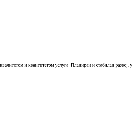
 квалитетом и квантитетом услуга. Планиран и стабилан развој,