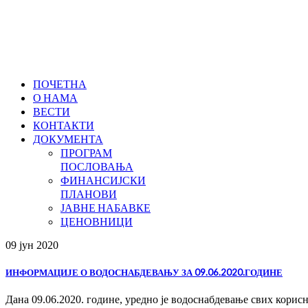
ПОЧЕТНА
О НАМА
ВЕСТИ
КОНТАКТИ
ДОКУМЕНТА
ПРОГРАМ
ПОСЛОВАЊА
ФИНАНСИЈСКИ
ПЛАНОВИ
ЈАВНЕ НАБАВКЕ
ЦЕНОВНИЦИ
09 јун
2020
ИНФОРМАЦИЈЕ О ВОДОСНАБДЕВАЊУ ЗА 09.06.2020.ГОДИНЕ
Дана 09.06.2020. године, уредно је водоснабдевање свих кори