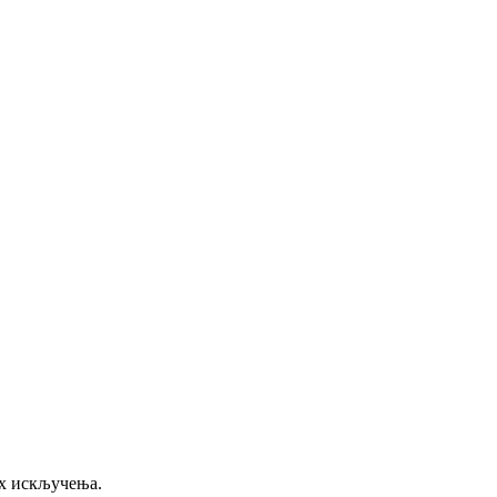
их искључења.