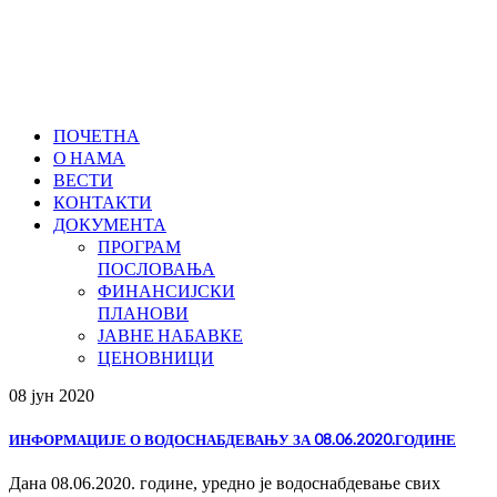
ПОЧЕТНА
О НАМА
ВЕСТИ
КОНТАКТИ
ДОКУМЕНТА
ПРОГРАМ
ПОСЛОВАЊА
ФИНАНСИЈСКИ
ПЛАНОВИ
ЈАВНЕ НАБАВКЕ
ЦЕНОВНИЦИ
08 јун
2020
ИНФОРМАЦИЈЕ О ВОДОСНАБДЕВАЊУ ЗА 08.06.2020.ГОДИНЕ
Дана 08.06.2020. године, уредно је водоснабдевање свих