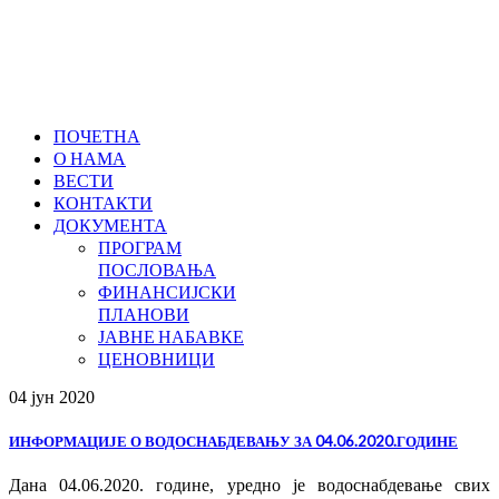
ПОЧЕТНА
О НАМА
ВЕСТИ
КОНТАКТИ
ДОКУМЕНТА
ПРОГРАМ
ПОСЛОВАЊА
ФИНАНСИЈСКИ
ПЛАНОВИ
ЈАВНЕ НАБАВКЕ
ЦЕНОВНИЦИ
04 јун
2020
ИНФОРМАЦИЈЕ О ВОДОСНАБДЕВАЊУ ЗА 04.06.2020.ГОДИНЕ
Дана 04.06.2020. године, уредно је водоснабдевање свих