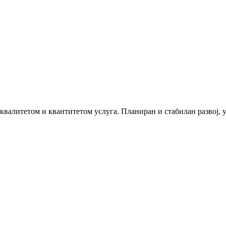
 квалитетом и квантитетом услуга. Планиран и стабилан развој,