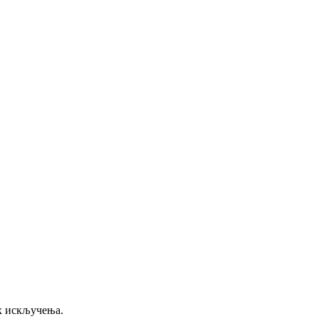
их искључења.