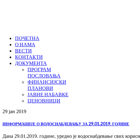
ПОЧЕТНА
О НАМА
ВЕСТИ
КОНТАКТИ
ДОКУМЕНТА
ПРОГРАМ
ПОСЛОВАЊА
ФИНАНСИЈСКИ
ПЛАНОВИ
ЈАВНЕ НАБАВКЕ
ЦЕНОВНИЦИ
29 јан
2019
ИНФОРМАЦИЈЕ О ВОДОСНАБДЕВАЊУ ЗА 29.01.2019. ГОДИНЕ
Дана 29.01.2019. године, уредно је водоснабдевање свих кори