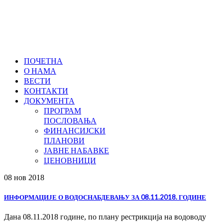
ПОЧЕТНА
О НАМА
ВЕСТИ
КОНТАКТИ
ДОКУМЕНТА
ПРОГРАМ
ПОСЛОВАЊА
ФИНАНСИЈСКИ
ПЛАНОВИ
ЈАВНЕ НАБАВКЕ
ЦЕНОВНИЦИ
08 нов
2018
ИНФОРМАЦИЈЕ О ВОДОСНАБДЕВАЊУ ЗА 08.11.2018. ГОДИНЕ
Дана 08.11.2018 године, по плану рестрикција на водоводу