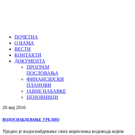
ПОЧЕТНА
О НАМА
ВЕСТИ
КОНТАКТИ
ДОКУМЕНТА
ПРОГРАМ
ПОСЛОВАЊА
ФИНАНСИЈСКИ
ПЛАНОВИ
ЈАВНЕ НАБАВКЕ
ЦЕНОВНИЦИ
20 мај
2016
ВОДОСНАБДЕВАЊЕ УРЕДНО
Уредно је водоснабдевање свих корисника водовода којим