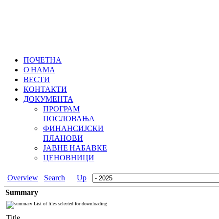
ПОЧЕТНА
О НАМА
ВЕСТИ
КОНТАКТИ
ДОКУМЕНТА
ПРОГРАМ
ПОСЛОВАЊА
ФИНАНСИЈСКИ
ПЛАНОВИ
ЈАВНЕ НАБАВКЕ
ЦЕНОВНИЦИ
Overview
Search
Up
Summary
List of files selected for downloading
Title