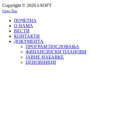
Copyright © 2026 I-SOFT
Goto Top
ПОЧЕТНА
О НАМА
ВЕСТИ
КОНТАКТИ
ДОКУМЕНТА
ПРОГРАМ ПОСЛОВАЊА
ФИНАНСИЈСКИ ПЛАНОВИ
ЈАВНЕ НАБАВКЕ
ЦЕНОВНИЦИ