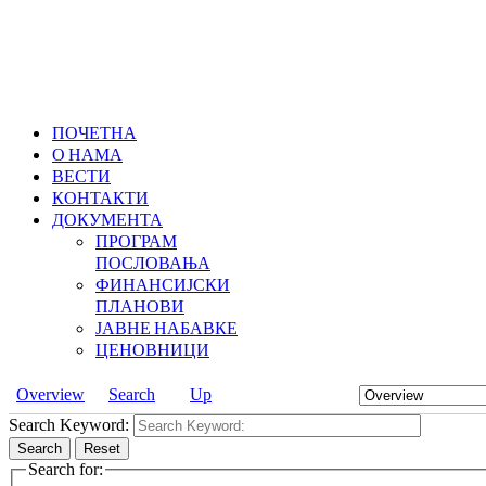
ПОЧЕТНА
О НАМА
ВЕСТИ
КОНТАКТИ
ДОКУМЕНТА
ПРОГРАМ
ПОСЛОВАЊА
ФИНАНСИЈСКИ
ПЛАНОВИ
ЈАВНЕ НАБАВКЕ
ЦЕНОВНИЦИ
Overview
Search
Up
Search Keyword:
Search
Reset
Search for: