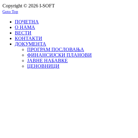
Copyright © 2026 I-SOFT
Goto Top
ПОЧЕТНА
О НАМА
ВЕСТИ
КОНТАКТИ
ДОКУМЕНТА
ПРОГРАМ ПОСЛОВАЊА
ФИНАНСИЈСКИ ПЛАНОВИ
ЈАВНЕ НАБАВКЕ
ЦЕНОВНИЦИ