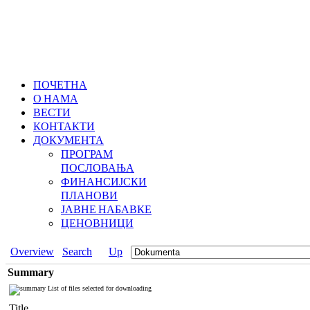
ПОЧЕТНА
О НАМА
ВЕСТИ
КОНТАКТИ
ДОКУМЕНТА
ПРОГРАМ
ПОСЛОВАЊА
ФИНАНСИЈСКИ
ПЛАНОВИ
ЈАВНЕ НАБАВКЕ
ЦЕНОВНИЦИ
Overview
Search
Up
Summary
List of files selected for downloading
Title