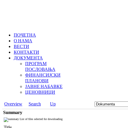
ПОЧЕТНА
О НАМА
ВЕСТИ
КОНТАКТИ
ДОКУМЕНТА
ПРОГРАМ
ПОСЛОВАЊА
ФИНАНСИЈСКИ
ПЛАНОВИ
ЈАВНЕ НАБАВКЕ
ЦЕНОВНИЦИ
Overview
Search
Up
Summary
List of files selected for downloading
Title