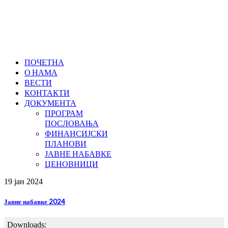
ПОЧЕТНА
О НАМА
ВЕСТИ
КОНТАКТИ
ДОКУМЕНТА
ПРОГРАМ
ПОСЛОВАЊА
ФИНАНСИЈСКИ
ПЛАНОВИ
ЈАВНЕ НАБАВКЕ
ЦЕНОВНИЦИ
19 јан
2024
Јавне набавке 2024
Downloads: