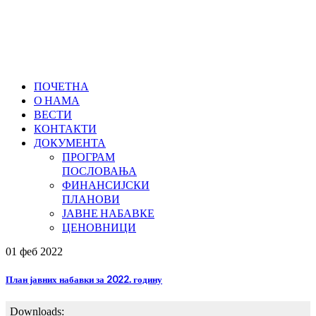
ПОЧЕТНА
О НАМА
ВЕСТИ
КОНТАКТИ
ДОКУМЕНТА
ПРОГРАМ
ПОСЛОВАЊА
ФИНАНСИЈСКИ
ПЛАНОВИ
ЈАВНЕ НАБАВКЕ
ЦЕНОВНИЦИ
01 феб
2022
План јавних набавки за 2022. годину
Downloads: