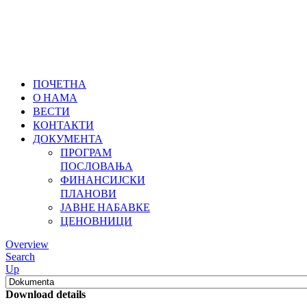
ПОЧЕТНА
О НАМА
ВЕСТИ
КОНТАКТИ
ДОКУМЕНТА
ПРОГРАМ
ПОСЛОВАЊА
ФИНАНСИЈСКИ
ПЛАНОВИ
ЈАВНЕ НАБАВКЕ
ЦЕНОВНИЦИ
Overview
Search
Up
Download details